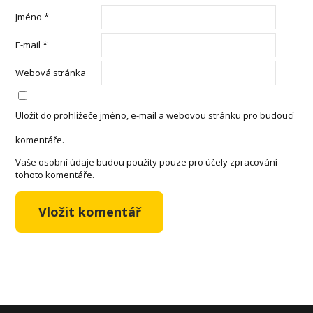
Jméno
*
E-mail
*
Webová stránka
Uložit do prohlížeče jméno, e-mail a webovou stránku pro budoucí
komentáře.
Vaše osobní údaje budou použity pouze pro účely zpracování
tohoto komentáře.