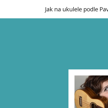
Jak na ukulele podle Pa