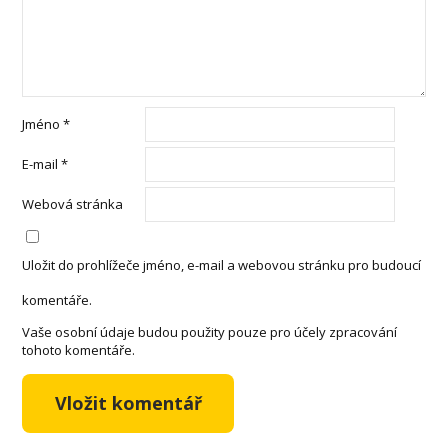
Jméno
*
E-mail
*
Webová stránka
Uložit do prohlížeče jméno, e-mail a webovou stránku pro budoucí
komentáře.
Vaše osobní údaje budou použity pouze pro účely zpracování
tohoto komentáře.